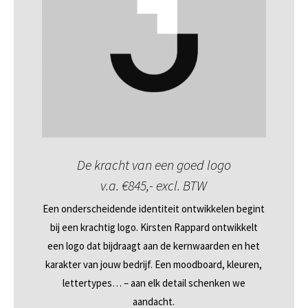
De kracht van een goed logo
v.a. €845,- excl. BTW
Een onderscheidende identiteit ontwikkelen begint
bij een krachtig logo. Kirsten Rappard ontwikkelt
een logo dat bijdraagt aan de kernwaarden en het
karakter van jouw bedrijf. Een moodboard, kleuren,
lettertypes… – aan elk detail schenken we
aandacht.