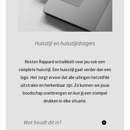
Huisstijl en huisstijldragers
.
Kirsten Rappard ontwikkelt voor jou ook een
complete huisstijl. Een huisstijl gaat verder dan een
logo. Het zorgt ervoor dat alle uitingen hetzelfde
uitstralen en herkenbaar zijn. Zo kunnen we jouw
boodschap overbrengen en kun jij een stempel
drukken in elke situatie.
Wat houdt dit in?