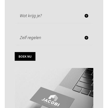
Wat krijg je?
Zelf regelen
BOEK NU