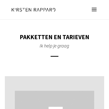
PAKKETTEN EN TARIEVEN
Ik help je graag