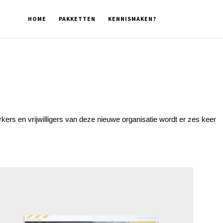
HOME
PAKKETTEN
KENNISMAKEN?
ers en vrijwilligers van deze nieuwe organisatie wordt er zes keer