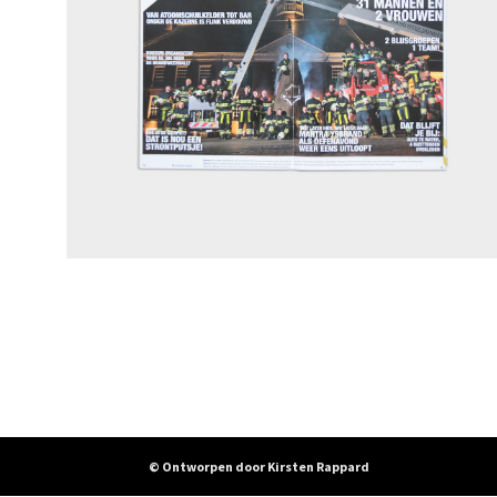
© Ontworpen door Kirsten Rappard