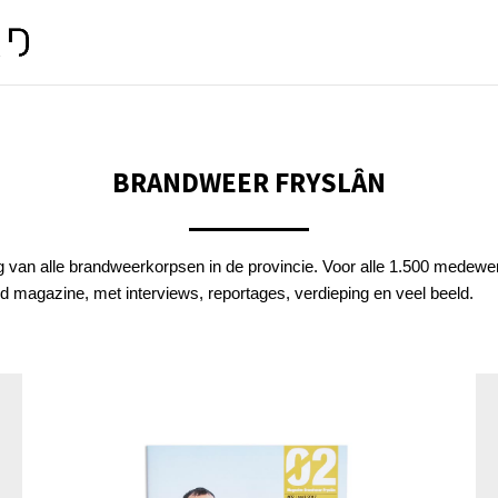
BRANDWEER FRYSLÂN
van alle brandweerkorpsen in de provincie. Voor alle 1.500 medewerk
 magazine, met interviews, reportages, verdieping en veel beeld.